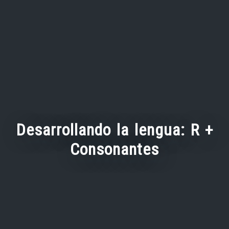
Desarrollando la lengua: R +
Consonantes