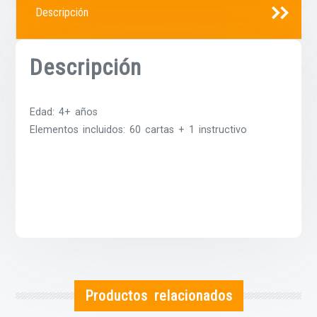
Descripción
Descripción
Edad: 4+ años
Elementos incluidos: 60 cartas + 1 instructivo
Productos relacionados