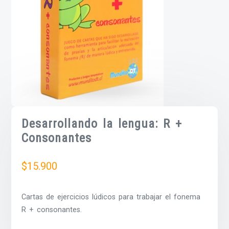
Desarrollando la lengua: R +
Consonantes
$
15.900
Cartas de ejercicios lúdicos para trabajar el fonema
R + consonantes.