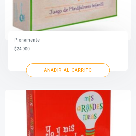
Plenamente
$
24.900
AÑADIR AL CARRITO