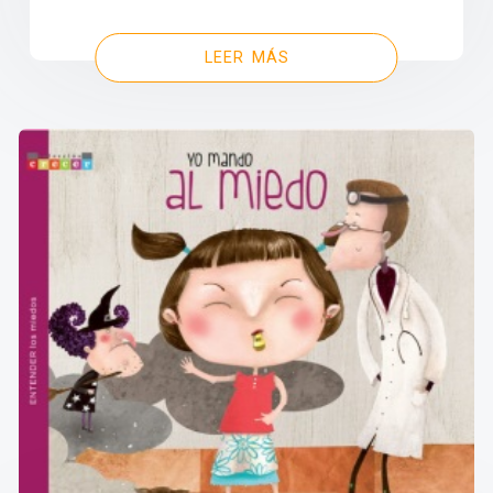
LEER MÁS