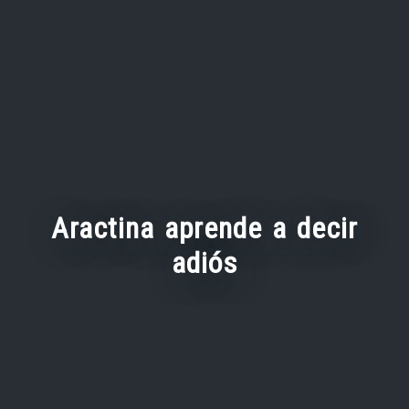
Aractina aprende a decir
adiós