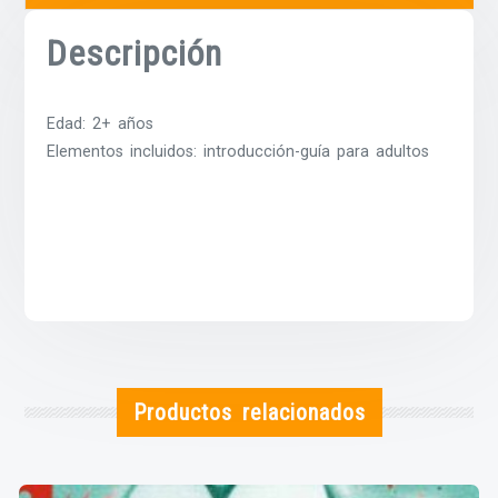
Descripción
Edad: 2+ años
Elementos incluidos: introducción-guía para adultos
Productos relacionados