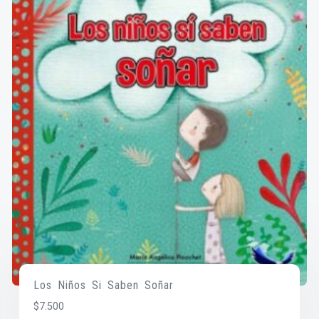
Los Niños Si Saben Soñar
$
7.500